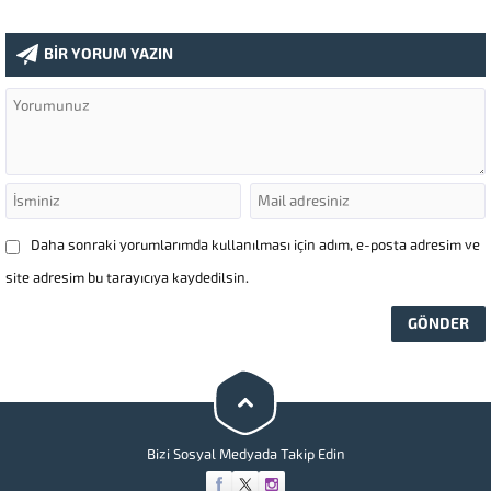
BİR YORUM YAZIN
Daha sonraki yorumlarımda kullanılması için adım, e-posta adresim ve
site adresim bu tarayıcıya kaydedilsin.
Bizi Sosyal Medyada Takip Edin