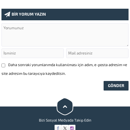
BİR YORUM YAZIN
Daha sonraki yorumlarımda kullanılması için adım, e-posta adresim ve
site adresim bu tarayıcıya kaydedilsin.
Bizi Sosyal Medyada Takip Edin