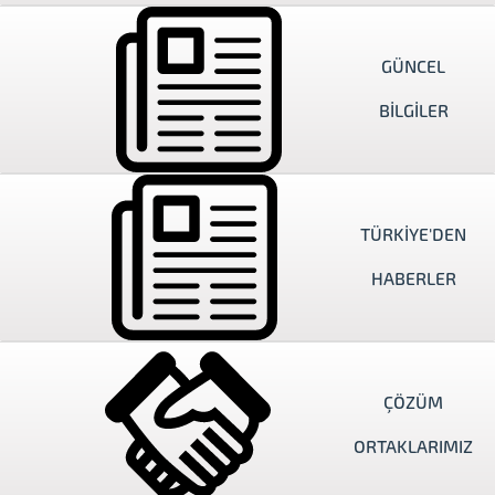
İletişim
GÜNCEL
BİLGİLER
TÜRKİYE'DEN
HABERLER
ÇÖZÜM
ORTAKLARIMIZ